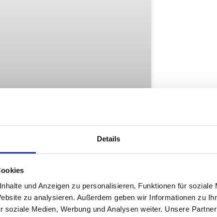
Details
Cookies
nhalte und Anzeigen zu personalisieren, Funktionen für soziale
nnvoller Kausnack
Website zu analysieren. Außerdem geben wir Informationen zu I
r soziale Medien, Werbung und Analysen weiter. Unsere Partner