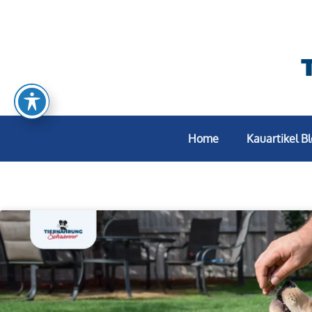
Home
Kauartikel B