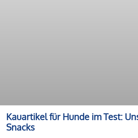
Kauartikel für Hunde im Test: U
Snacks