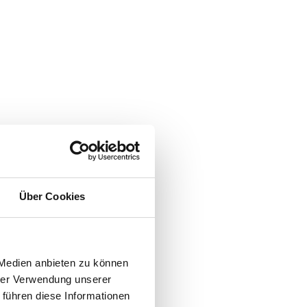
Über Cookies
 Medien anbieten zu können
hrer Verwendung unserer
 führen diese Informationen