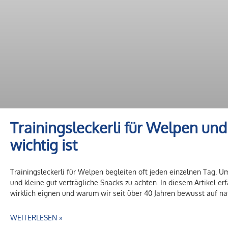
Trainingsleckerli für Welpen un
wichtig ist
Trainingsleckerli für Welpen begleiten oft jeden einzelnen Tag. Um
und kleine gut verträgliche Snacks zu achten. In diesem Artikel er
wirklich eignen und warum wir seit über 40 Jahren bewusst auf na
WEITERLESEN »