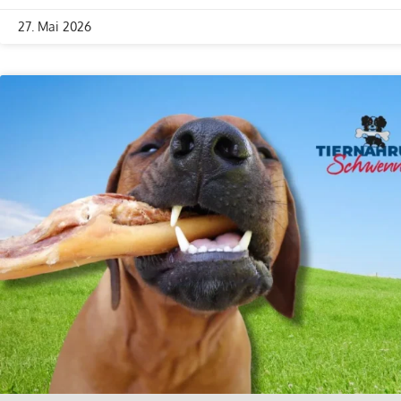
27. Mai 2026