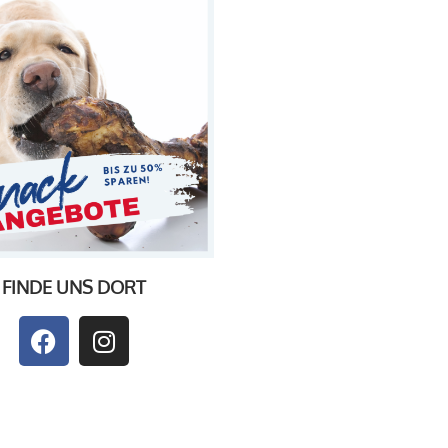
FINDE UNS DORT