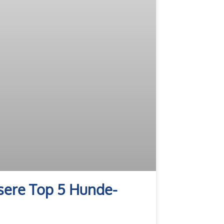
nsere Top 5 Hunde-