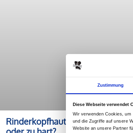
Zustimmung
Diese Webseite verwendet 
Wir verwenden Cookies, um I
Rinderkopfhaut für Hunde ein si
und die Zugriffe auf unsere 
Website an unsere Partner fü
oder zu hart?