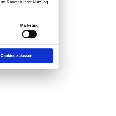
ie im Rahmen Ihrer Nutzung
Marketing
Cookies zulassen