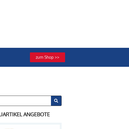
zum Shop >>
UARTIKEL ANGEBOTE