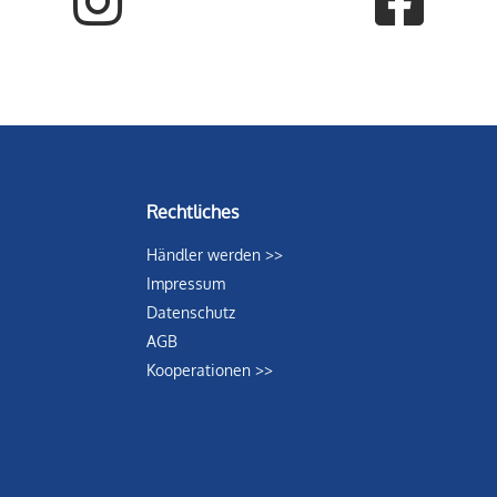
Rechtliches
Händler werden >>
Impressum
Datenschutz
AGB
Kooperationen >>