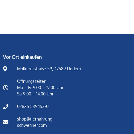
Vor Ort einkaufen
Molkereistraße 59, 47589 Uedem
Öffnungszeiten:
Mo – Fr 9:00 – 19:00 Uhr
Sa 9:00 – 14:00 Uhr
02825 539453-0
shop@tiernahrung-
schwenner.com