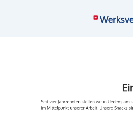
Werksve
Ei
Seit vier Jahrzehnten stellen wir in Uedem, am
im Mittelpunkt unserer Arbeit. Unsere Snacks s