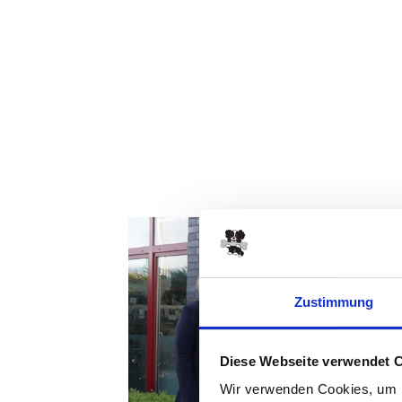
Zustimmung
Diese Webseite verwendet 
Wir verwenden Cookies, um I