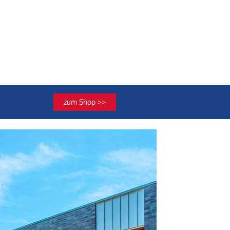
zum Shop >>