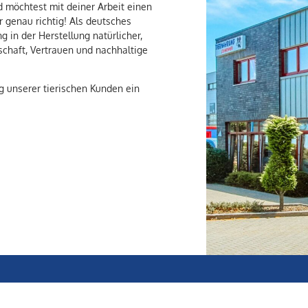
d möchtest mit deiner Arbeit einen
genau richtig! Als deutsches
 in der Herstellung natürlicher,
chaft, Vertrauen und nachhaltige
g unserer tierischen Kunden ein