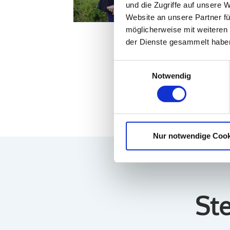
und die Zugriffe auf unsere 
Website an unsere Partner fü
möglicherweise mit weiteren
der Dienste gesammelt habe
Einwilligungsauswahl
Notwendig
Nur notwendige Cook
St