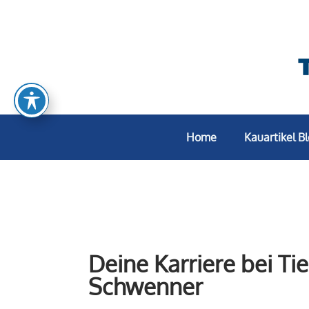
Home
Kauartikel B
Deine Karriere bei Ti
Schwenner