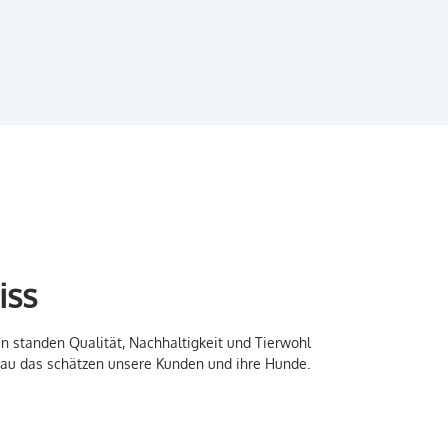
iss
n standen Qualität, Nachhaltigkeit und Tierwohl
enau das schätzen unsere Kunden und ihre Hunde.