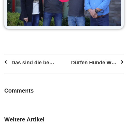
Das sind die besten Kauartikel für Malteser
Dürfen Hunde Weihnachtsplätzchen essen?
Comments
Weitere Artikel