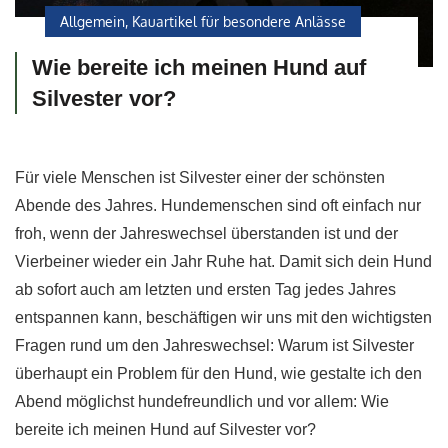
Allgemein
,
Kauartikel für besondere Anlässe
Wie bereite ich meinen Hund auf
Silvester vor?
Für viele Menschen ist Silvester einer der schönsten
Abende des Jahres. Hundemenschen sind oft einfach nur
froh, wenn der Jahreswechsel überstanden ist und der
Vierbeiner wieder ein Jahr Ruhe hat. Damit sich dein Hund
ab sofort auch am letzten und ersten Tag jedes Jahres
entspannen kann, beschäftigen wir uns mit den wichtigsten
Fragen rund um den Jahreswechsel: Warum ist Silvester
überhaupt ein Problem für den Hund, wie gestalte ich den
Abend möglichst hundefreundlich und vor allem: Wie
bereite ich meinen Hund auf Silvester vor?