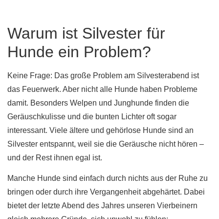
Warum ist Silvester für
Hunde ein Problem?
Keine Frage: Das große Problem am Silvesterabend ist
das Feuerwerk. Aber nicht alle Hunde haben Probleme
damit. Besonders Welpen und Junghunde finden die
Geräuschkulisse und die bunten Lichter oft sogar
interessant. Viele ältere und gehörlose Hunde sind an
Silvester entspannt, weil sie die Geräusche nicht hören –
und der Rest ihnen egal ist.
Manche Hunde sind einfach durch nichts aus der Ruhe zu
bringen oder durch ihre Vergangenheit abgehärtet. Dabei
bietet der letzte Abend des Jahres unseren Vierbeinern