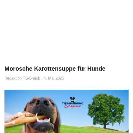
Morosche Karottensuppe für Hunde
Redaktion TS-Snack
4. Mai 2026