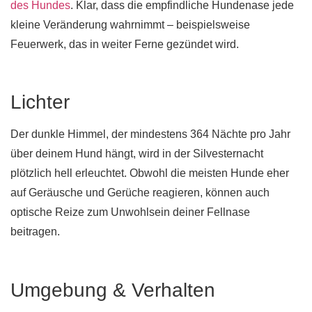
des Hundes
. Klar, dass die empfindliche Hundenase jede
kleine Veränderung wahrnimmt – beispielsweise
Feuerwerk, das in weiter Ferne gezündet wird.
Lichter
Der dunkle Himmel, der mindestens 364 Nächte pro Jahr
über deinem Hund hängt, wird in der Silvesternacht
plötzlich hell erleuchtet. Obwohl die meisten Hunde eher
auf Geräusche und Gerüche reagieren, können auch
optische Reize zum Unwohlsein deiner Fellnase
beitragen.
Umgebung & Verhalten