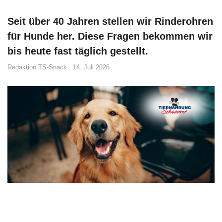
Seit über 40 Jahren stellen wir Rinderohren
für Hunde her. Diese Fragen bekommen wir
bis heute fast täglich gestellt.
Redaktion TS-Snack
14. Juli 2026