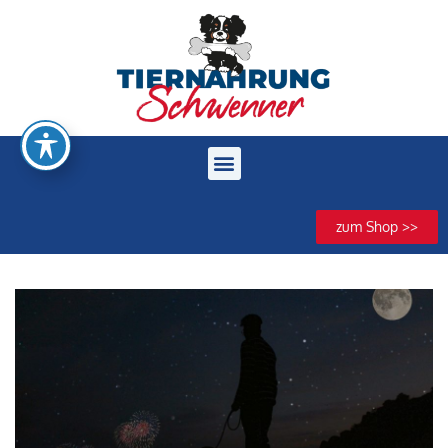
zum Shop >>