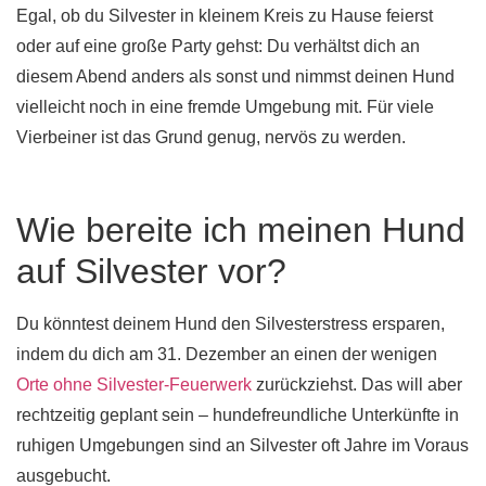
Egal, ob du Silvester in kleinem Kreis zu Hause feierst
oder auf eine große Party gehst: Du verhältst dich an
diesem Abend anders als sonst und nimmst deinen Hund
vielleicht noch in eine fremde Umgebung mit. Für viele
Vierbeiner ist das Grund genug, nervös zu werden.
Wie bereite ich meinen Hund
auf Silvester vor?
Du könntest deinem Hund den Silvesterstress ersparen,
indem du dich am 31. Dezember an einen der wenigen
Orte ohne Silvester-Feuerwerk
zurückziehst. Das will aber
rechtzeitig geplant sein – hundefreundliche Unterkünfte in
ruhigen Umgebungen sind an Silvester oft Jahre im Voraus
ausgebucht.