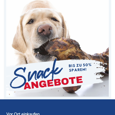
Vor Ort einkaufen