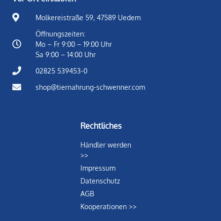
Molkereistraße 59, 47589 Uedem
Öffnungszeiten:
Mo – Fr 9:00 – 19:00 Uhr
Sa 9:00 – 14:00 Uhr
02825 539453-0
shop@tiernahrung-schwenner.com
Rechtliches
Händler werden
>>
Impressum
Datenschutz
AGB
Kooperationen >>