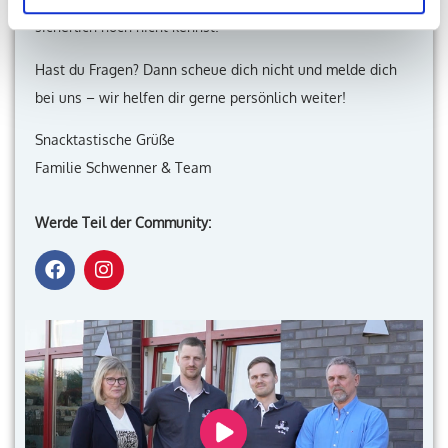
sicherlich noch nicht kennst!
Hast du Fragen? Dann scheue dich nicht und melde dich
bei uns – wir helfen dir gerne persönlich weiter!
Snacktastische Grüße
Familie Schwenner & Team
Werde Teil der Community: