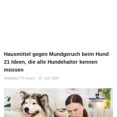
Hausmittel gegen Mundgeruch beim Hund
21 Ideen, die alle Hundehalter kennen
müssen
Redaktion TS-Snack
22. Juni 2026