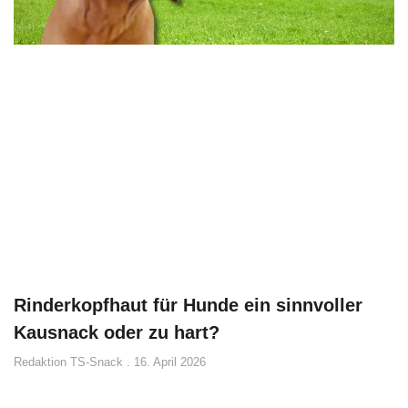
Rinderkopfhaut für Hunde ein sinnvoller
Kausnack oder zu hart?
Redaktion TS-Snack
16. April 2026