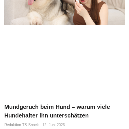
Mundgeruch beim Hund – warum viele
Hundehalter ihn unterschätzen
Redaktion TS-Snack
12. Juni 2026