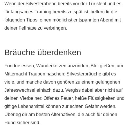
Wenn der Silvesterabend bereits vor der Tür steht und es
für langsames Training bereits zu spät ist, helfen dir die
folgenden Tipps, einen möglichst entspannten Abend mit
deiner Fellnase zu verbringen.
Bräuche überdenken
Fondue essen, Wunderkerzen anzünden, Blei gießen, um
Mitternacht Trauben naschen: Silvesterbräuche gibt es
viele, und manche davon gehören zu einem gelungenen
Jahreswechsel einfach dazu. Vergiss dabei aber nicht auf
deinen Vierbeiner: Offenes Feuer, heiße Flüssigkeiten und
giftige Lebensmittel können zur echten Gefahr werden.
Überleg dir am besten Alternativen, die auch für deinen
Hund sicher sind.