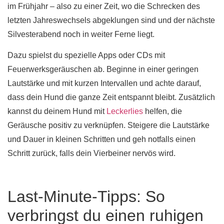
im Frühjahr – also zu einer Zeit, wo die Schrecken des
letzten Jahreswechsels abgeklungen sind und der nächste
Silvesterabend noch in weiter Ferne liegt.
Dazu spielst du spezielle Apps oder CDs mit
Feuerwerksgeräuschen ab. Beginne in einer geringen
Lautstärke und mit kurzen Intervallen und achte darauf,
dass dein Hund die ganze Zeit entspannt bleibt. Zusätzlich
kannst du deinem Hund mit
Leckerlies
helfen, die
Geräusche positiv zu verknüpfen. Steigere die Lautstärke
und Dauer in kleinen Schritten und geh notfalls einen
Schritt zurück, falls dein Vierbeiner nervös wird.
Last-Minute-Tipps: So
verbringst du einen ruhigen