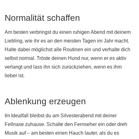
Normalität schaffen
Am besten verbringst du einen ruhigen Abend mit deinem
Liebling, wie ihr es an den meisten Tagen im Jahr macht.
Halte dabei möglichst alle Routinen ein und verhalte dich
selbst normal. Tröste deinen Hund nur, wenn er es aktiv
verlangt und lass ihn sich zurückziehen, wenn es ihm
lieber ist.
Ablenkung erzeugen
Im Idealfall bleibst du am Silvesterabend mit deiner
Fellnase zuhause. Schalte den Fernseher ein oder dreh
Musik auf – am besten einen Hauch lauter, als du es