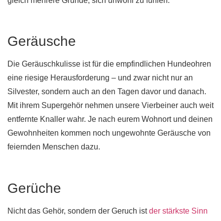
gleich mehrere Gründe, sich unwohl zu fühlen:
Geräusche
Die Geräuschkulisse ist für die empfindlichen Hundeohren
eine riesige Herausforderung – und zwar nicht nur an
Silvester, sondern auch an den Tagen davor und danach.
Mit ihrem Supergehör nehmen unsere Vierbeiner auch weit
entfernte Knaller wahr. Je nach eurem Wohnort und deinen
Gewohnheiten kommen noch ungewohnte Geräusche von
feiernden Menschen dazu.
Gerüche
Nicht das Gehör, sondern der Geruch ist
der stärkste Sinn