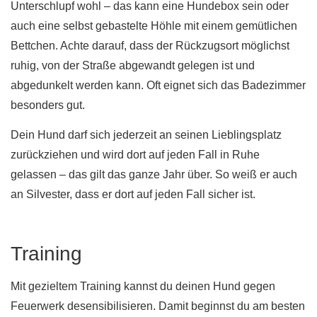
Unterschlupf wohl – das kann eine Hundebox sein oder
auch eine selbst gebastelte Höhle mit einem gemütlichen
Bettchen. Achte darauf, dass der Rückzugsort möglichst
ruhig, von der Straße abgewandt gelegen ist und
abgedunkelt werden kann. Oft eignet sich das Badezimmer
besonders gut.
Dein Hund darf sich jederzeit an seinen Lieblingsplatz
zurückziehen und wird dort auf jeden Fall in Ruhe
gelassen – das gilt das ganze Jahr über. So weiß er auch
an Silvester, dass er dort auf jeden Fall sicher ist.
Training
Mit gezieltem Training kannst du deinen Hund gegen
Feuerwerk desensibilisieren. Damit beginnst du am besten