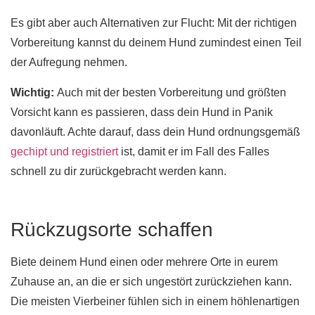
Es gibt aber auch Alternativen zur Flucht: Mit der richtigen
Vorbereitung kannst du deinem Hund zumindest einen Teil
der Aufregung nehmen.
Wichtig:
Auch mit der besten Vorbereitung und größten
Vorsicht kann es passieren, dass dein Hund in Panik
davonläuft. Achte darauf, dass dein Hund ordnungsgemäß
gechipt und registriert
ist, damit er im Fall des Falles
schnell zu dir zurückgebracht werden kann.
Rückzugsorte schaffen
Biete deinem Hund einen oder mehrere Orte in eurem
Zuhause an, an die er sich ungestört zurückziehen kann.
Die meisten Vierbeiner fühlen sich in einem höhlenartigen