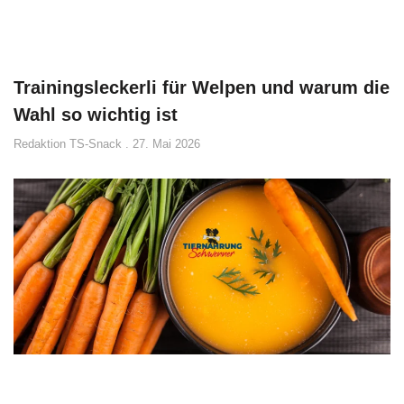
Trainingsleckerli für Welpen und warum die
Wahl so wichtig ist
Redaktion TS-Snack
27. Mai 2026