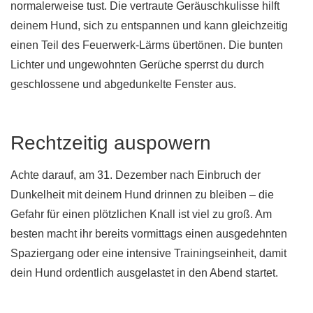
normalerweise tust. Die vertraute Geräuschkulisse hilft
deinem Hund, sich zu entspannen und kann gleichzeitig
einen Teil des Feuerwerk-Lärms übertönen. Die bunten
Lichter und ungewohnten Gerüche sperrst du durch
geschlossene und abgedunkelte Fenster aus.
Rechtzeitig auspowern
Achte darauf, am 31. Dezember nach Einbruch der
Dunkelheit mit deinem Hund drinnen zu bleiben – die
Gefahr für einen plötzlichen Knall ist viel zu groß. Am
besten macht ihr bereits vormittags einen ausgedehnten
Spaziergang oder eine intensive Trainingseinheit, damit
dein Hund ordentlich ausgelastet in den Abend startet.