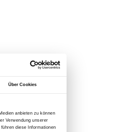
Über Cookies
 Medien anbieten zu können
hrer Verwendung unserer
 führen diese Informationen