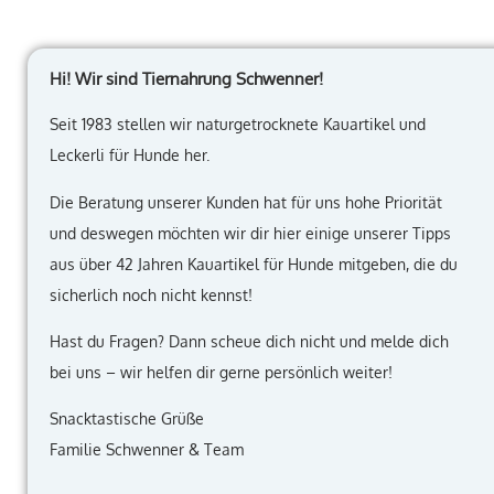
Hi! Wir sind Tiernahrung Schwenner!
Seit 1983 stellen wir naturgetrocknete Kauartikel und
Leckerli für Hunde her.
Die Beratung unserer Kunden hat für uns hohe Priorität
und deswegen möchten wir dir hier einige unserer Tipps
aus über 42 Jahren Kauartikel für Hunde mitgeben, die du
sicherlich noch nicht kennst!
Hast du Fragen? Dann scheue dich nicht und melde dich
bei uns – wir helfen dir gerne persönlich weiter!
Snacktastische Grüße
Familie Schwenner & Team