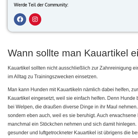
Werde Teil der Community:
Wann sollte man Kauartikel e
Kauartikel sollten nicht ausschließlich zur Zahnreinigung e
im Alltag zu Trainingszwecken einsetzen.
Man kann Hunden mit Kauartikeln nämlich dabei helfen, zur
Kauartikel eingesetzt, weil sie einfach helfen. Denn Hunde
bei Welpen, die draußen diverse Dinge in ihr Maul nehmen.
sondern eben auch, weil es sie beruhigt. Auch erwachsene
manchmal ein Stöckchen nehmen und sich damit hinlegen. Da
gesunder und luftgetrockneter Kauartikel ist übrigens die 