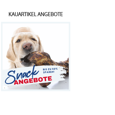
KAUARTIKEL ANGEBOTE