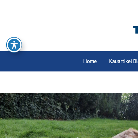
Home
Kauartikel B