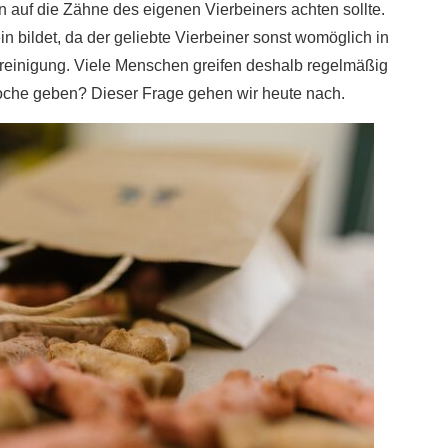
 auf die Zähne des eigenen Vierbeiners achten sollte.
in bildet, da der geliebte Vierbeiner sonst womöglich in
nreinigung. Viele Menschen greifen deshalb regelmäßig
 Woche geben? Dieser Frage gehen wir heute nach.