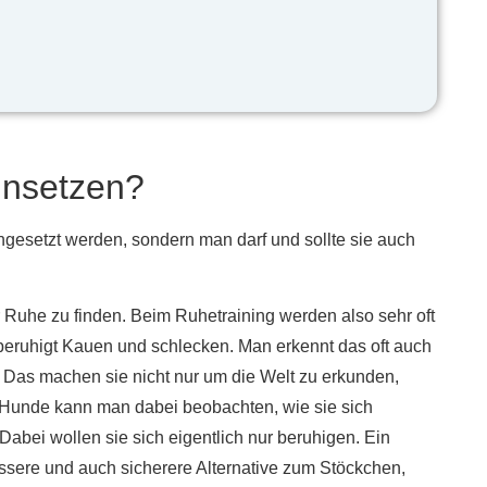
insetzen?
ingesetzt werden, sondern man darf und sollte sie auch
 Ruhe zu finden. Beim Ruhetraining werden also sehr oft
 beruhigt Kauen und schlecken. Man erkennt das oft auch
 Das machen sie nicht nur um die Welt zu erkunden,
 Hunde kann man dabei beobachten, wie sie sich
bei wollen sie sich eigentlich nur beruhigen. Ein
bessere und auch sicherere Alternative zum Stöckchen,