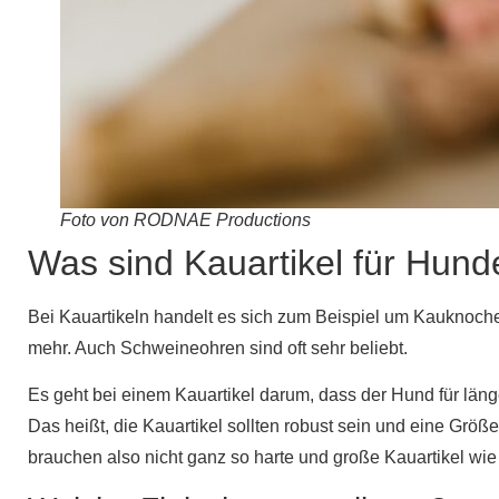
Foto von RODNAE Productions
Was sind Kauartikel für Hun
Bei Kauartikeln handelt es sich zum Beispiel um Kauknoch
mehr. Auch Schweineohren sind oft sehr beliebt.
Es geht bei einem Kauartikel darum, dass der Hund für länge
Das heißt, die Kauartikel sollten robust sein und eine Grö
brauchen also nicht ganz so harte und große Kauartikel wi