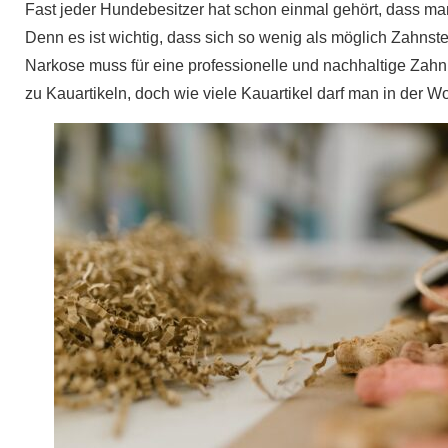
Fast jeder Hundebesitzer hat schon einmal gehört, dass man
Denn es ist wichtig, dass sich so wenig als möglich Zahnste
Narkose muss für eine professionelle und nachhaltige Zah
zu Kauartikeln, doch wie viele Kauartikel darf man in der