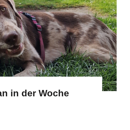
man in der Woche