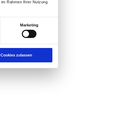
ie im Rahmen Ihrer Nutzung
Marketing
Cookies zulassen