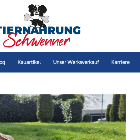
log
Kauartikel
Unser Werksverkauf
Karriere