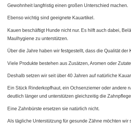
Gewohnheit langfristig einen großen Unterschied machen.
Ebenso wichtig sind geeignete Kauartikel.
Kauen beschäftigt Hunde nicht nur. Es hilft auch dabei, B
Maulhygiene zu unterstützen.
Über die Jahre haben wir festgestellt, dass die Qualität der
Viele Produkte bestehen aus Zusätzen, Aromen oder Zutaten
Deshalb setzen wir seit über 40 Jahren auf natürliche Kauart
Ein Stück Rinderkopfhaut, ein Ochsenziemer oder andere n
deutlich länger und unterstützen gleichzeitig die Zahnpflege
Eine Zahnbürste ersetzen sie natürlich nicht.
Als tägliche Unterstützung für gesunde Zähne möchten wir s