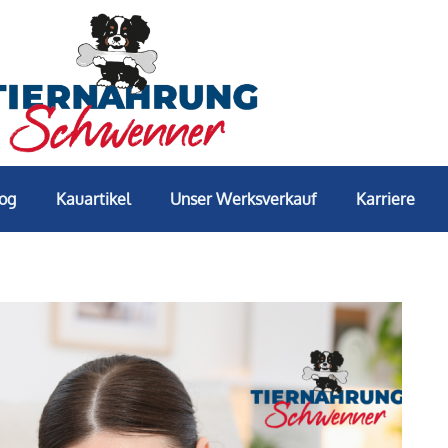
log
Kauartikel
Unser Werksverkauf
Karriere