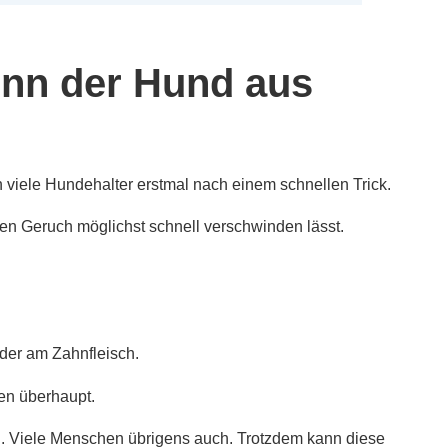
nn der Hund aus
viele Hundehalter erstmal nach einem schnellen Trick.
 den Geruch möglichst schnell verschwinden lässt.
oder am Zahnfleisch.
en überhaupt.
. Viele Menschen übrigens auch. Trotzdem kann diese