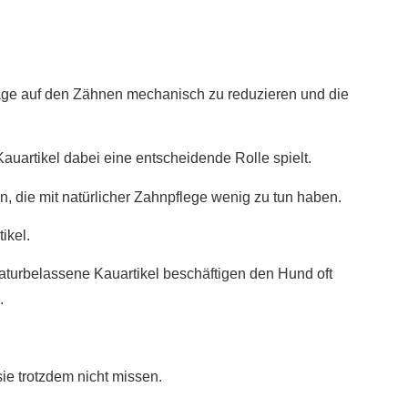
eläge auf den Zähnen mechanisch zu reduzieren und die
 Kauartikel dabei eine entscheidende Rolle spielt.
, die mit natürlicher Zahnpflege wenig zu tun haben.
ikel.
aturbelassene Kauartikel beschäftigen den Hund oft
.
ie trotzdem nicht missen.