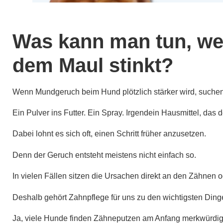
Was kann man tun, we
dem Maul stinkt?
Wenn Mundgeruch beim Hund plötzlich stärker wird, suchen 
Ein Pulver ins Futter. Ein Spray. Irgendein Hausmittel, das
Dabei lohnt es sich oft, einen Schritt früher anzusetzen.
Denn der Geruch entsteht meistens nicht einfach so.
In vielen Fällen sitzen die Ursachen direkt an den Zähnen 
Deshalb gehört Zahnpflege für uns zu den wichtigsten Ding
Ja, viele Hunde finden Zähneputzen am Anfang merkwürdig