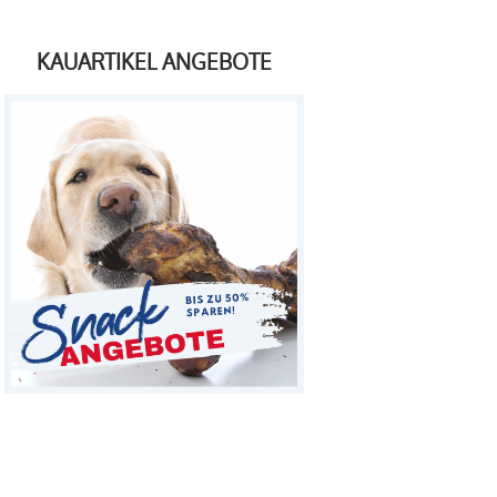
KAUARTIKEL ANGEBOTE