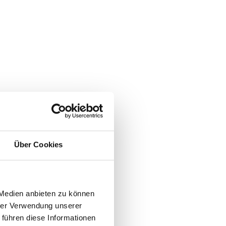
Über Cookies
 Medien anbieten zu können
hrer Verwendung unserer
 führen diese Informationen