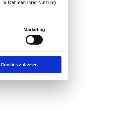
ie im Rahmen Ihrer Nutzung
Marketing
Cookies zulassen