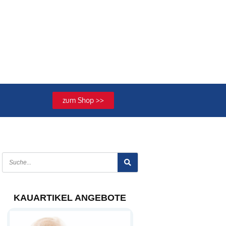
zum Shop >>
KAUARTIKEL ANGEBOTE