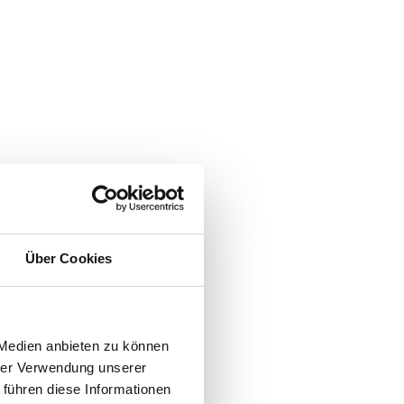
Über Cookies
 Medien anbieten zu können
hrer Verwendung unserer
 führen diese Informationen