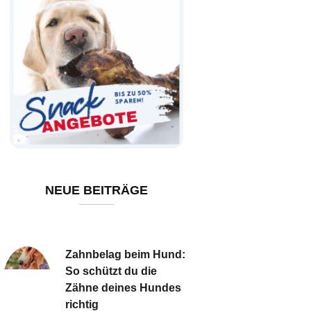
NEUE BEITRÄGE
Zahnbelag beim Hund:
So schützt du die
Zähne deines Hundes
richtig