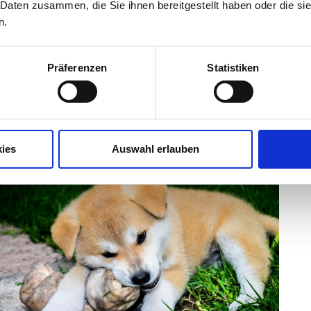
 Daten zusammen, die Sie ihnen bereitgestellt haben oder die s
n.
Präferenzen
Statistiken
ies
Auswahl erlauben