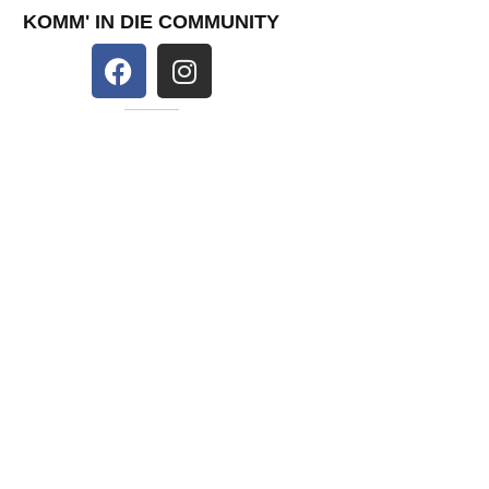
KOMM' IN DIE COMMUNITY