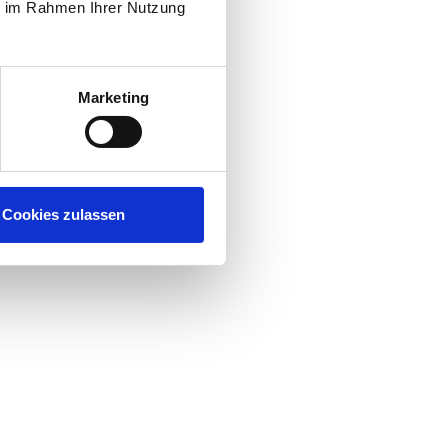
ie im Rahmen Ihrer Nutzung
Marketing
Cookies zulassen