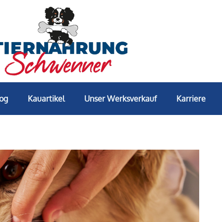
log
Kauartikel
Unser Werksverkauf
Karriere