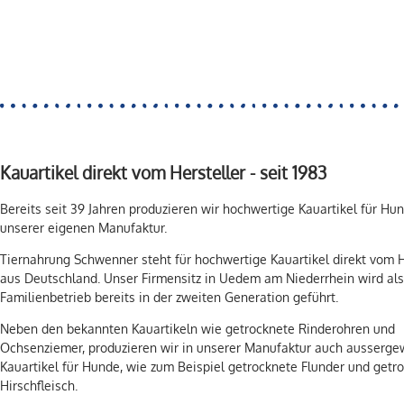
Kauartikel direkt vom Hersteller - seit 1983
Bereits seit 39 Jahren produzieren wir hochwertige Kauartikel für Hun
unserer eigenen Manufaktur.
Tiernahrung Schwenner steht für hochwertige Kauartikel direkt vom H
aus Deutschland. Unser Firmensitz in Uedem am Niederrhein wird als
Familienbetrieb bereits in der zweiten Generation geführt.
Neben den bekannten Kauartikeln wie getrocknete Rinderohren und
Ochsenziemer, produzieren wir in unserer Manufaktur auch ausserge
Kauartikel für Hunde, wie zum Beispiel getrocknete Flunder und getr
Hirschfleisch.