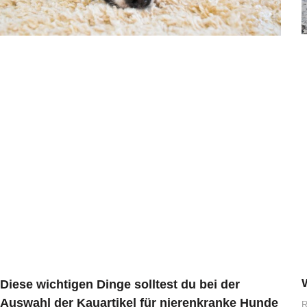
Diese wichtigen Dinge solltest du bei der
Auswahl der Kauartikel für nierenkranke Hunde
R