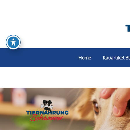
Home
Kauartikel B